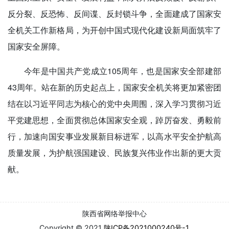
反分裂、反恐怖、反间谍、反封锁斗争，全面建成了国家安
全机关工作新格局，为开创中国式现代化建设新局面筑牢了
国家安全屏障。
今年是中国共产党成立105周年，也是国家安全部建部
43周年。站在新的历史起点上，国家安全机关将更加紧密团
结在以习近平同志为核心的党中央周围，深入学习贯彻习近
平党建思想，全面贯彻总体国家安全观，踔厉奋发、勇毅前
行，加速向国安事业发展新目标进军，以高水平安全护航高
质量发展，为护航强国建设、民族复兴伟业作出新的更大贡
献。
陕西省网络举报中心
Copyright © 2021
陕ICP备2021000240号-1