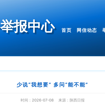
络举报中心
首页
网信动态
少说“我想要” 多问“能不能”
时间：2026-07-08
来源：陕西日报