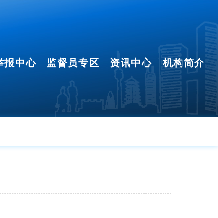
举报中心
监督员专区
资讯中心
机构简介