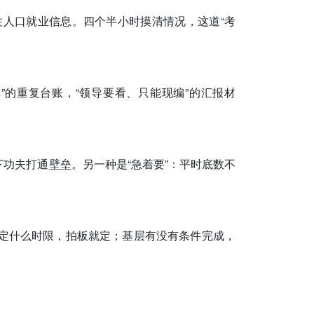
住人口就业信息。四个半小时摸清情况，这道“考
。
”的重复台账，“领导要看、只能现编”的汇报材
下功夫打通壁垒。另一种是“急着要”：平时底数不
；定什么时限，拍板就定；基层有没有条件完成，