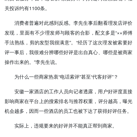
关投诉约有1100条。
消费者普遍对此感到反感。李先生事后翻看理发店评价
发现，里面有不少理发师与顾客的合影，配文多是“××师傅
手法熟练，剪的发型我很满意”。“经历了这次理发被索要好
评一事后，我很难分辨哪些好评是出自真心、哪些是被商家
操作出来的。”李先生说。
为什么一些商家热衷“电话索评”甚至“代客好评”？
安徽一家酒店的工作人员向记者透露，用户好评度直接
影响商家在平台上的搜索排名与推荐权重，评分越高，曝光
机会越多，因而一些酒店的员工也被下达了获得好评任务。
实际上，违规要来的好评并不能真正帮到商家。