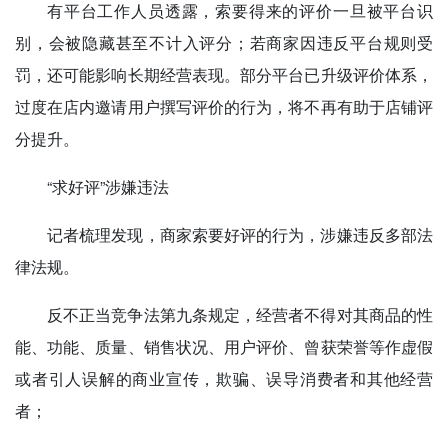
有平台工作人员透露，索要得来的评价一旦被平台识
别，会被隐藏甚至不计入评分；若商家因违反平台规则受
罚，还可能影响长期经营表现。部分平台已升级评价体系，
过度在店内邀请用户撰写评价的行为，将不再有助于店铺评
分提升。
“求好评”涉嫌违法
记者梳理发现，商家索要好评的行为，涉嫌违反多部法
律法规。
反不正当竞争法第九条规定，经营者不得对其商品的性
能、功能、质量、销售状况、用户评价、曾获荣誉等作虚假
或者引人误解的商业宣传，欺骗、误导消费者和其他经营
者；