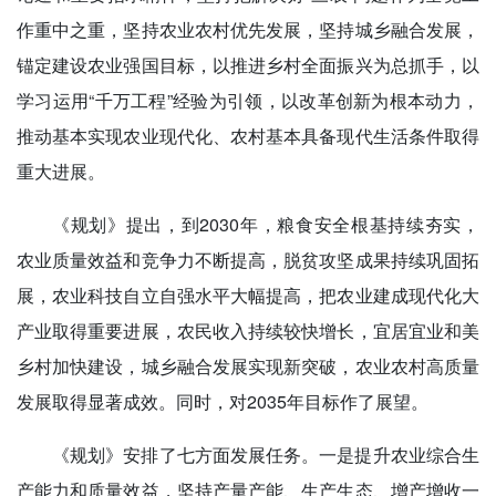
作重中之重，坚持农业农村优先发展，坚持城乡融合发展，
锚定建设农业强国目标，以推进乡村全面振兴为总抓手，以
学习运用“千万工程”经验为引领，以改革创新为根本动力，
推动基本实现农业现代化、农村基本具备现代生活条件取得
重大进展。
《规划》提出，到2030年，粮食安全根基持续夯实，
农业质量效益和竞争力不断提高，脱贫攻坚成果持续巩固拓
展，农业科技自立自强水平大幅提高，把农业建成现代化大
产业取得重要进展，农民收入持续较快增长，宜居宜业和美
乡村加快建设，城乡融合发展实现新突破，农业农村高质量
发展取得显著成效。同时，对2035年目标作了展望。
《规划》安排了七方面发展任务。一是提升农业综合生
产能力和质量效益，坚持产量产能、生产生态、增产增收一