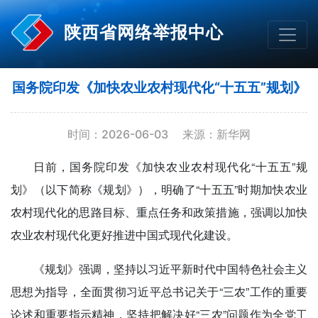
陕西省网络举报中心
国务院印发《加快农业农村现代化“十五五”规划》
时间：2026-06-03
来源：新华网
日前，国务院印发《加快农业农村现代化“十五五”规
划》（以下简称《规划》），明确了“十五五”时期加快农业
农村现代化的思路目标、重点任务和政策措施，强调以加快
农业农村现代化更好推进中国式现代化建设。
《规划》强调，坚持以习近平新时代中国特色社会主义
思想为指导，全面贯彻习近平总书记关于“三农”工作的重要
论述和重要指示精神，坚持把解决好“三农”问题作为全党工