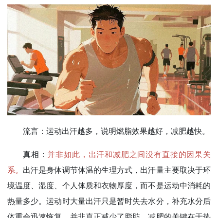
流言：
运动出汗越多，说明燃脂效果越好，减肥越快。
真相：
并非如此，出汗和减肥之间没有直接的因果关
系。
出汗是身体调节体温的生理方式，出汗量主要取决于环
境温度、湿度、个人体质和衣物厚度，而不是运动中消耗的
热量多少。运动时大量出汗只是暂时失去水分，补充水分后
体重会迅速恢复，并非真正减少了脂肪。减肥的关键在于热