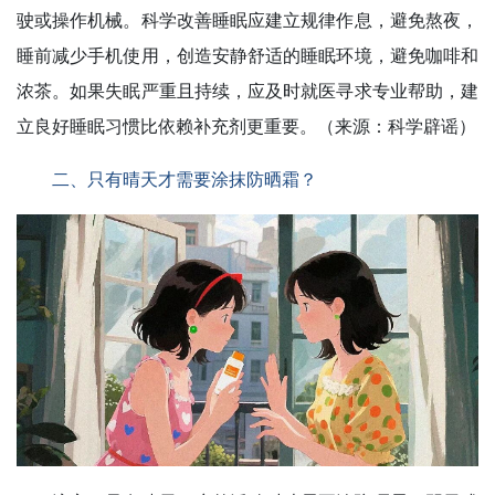
驶或操作机械。科学改善睡眠应建立规律作息，避免熬夜，
睡前减少手机使用，创造安静舒适的睡眠环境，避免咖啡和
浓茶。如果失眠严重且持续，应及时就医寻求专业帮助，建
立良好睡眠习惯比依赖补充剂更重要。（来源：科学辟谣）
二、只有晴天才需要涂抹防晒霜？