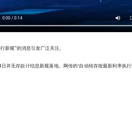
行新规”
的消息引发广泛关注。
1日并无存款计结息新规落地。
网传的“自动转存按最新利率执行