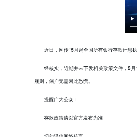
近日，网传
“5月起全国所有银行存款计息执
经核实，
近期并未下发相关政策文件，5月
规则
，储户无需因此恐慌。
提醒广大公众：
存款政策请以官方发布为准
切勿轻信网络传言