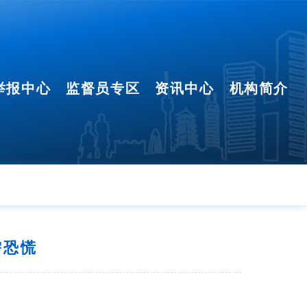
举报中心
监督员专区
资讯中心
机构简介
需恐慌