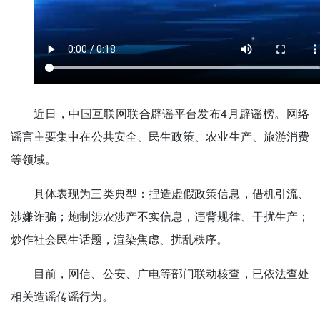
近日，中国互联网联合辟谣平台发布4月辟谣榜。
网络
谣言主要集中在公共安全、民生政策、农业生产、旅游消费
等领域。
具体表现为三类典型：
捏造虚假政策信息，借机引流、
涉嫌诈骗；炮制涉农涉产不实信息，违背规律、干扰生产；
炒作社会民生话题，渲染焦虑、扰乱秩序。
目前，网信、公安、广电等部门联动核查，已依法查处
相关造谣传谣行为。