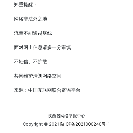
郑重提醒：
网络非法外之地
流量不能逾越底线
面对网上信息请多一分审慎
不轻信、不扩散
共同维护清朗网络空间
来源：中国互联网联合辟谣平台
陕西省网络举报中心
Copyright © 2021
陕ICP备2021000240号-1