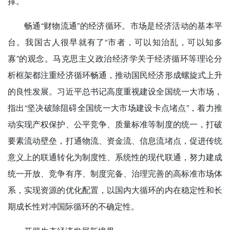
撑。
畅通“财物流通”的经济循环。市场是经济活动的基本平
台。我国古人很早就有了“市者，可以知治乱，可以知多
寡”的观念。马克思主义政治经济学关于经济循环等理论分
析框架都注重经济循环畅通，推动国民经济形成螺旋式上升
的良性发展。习近平总书记高度重视建设全国统一大市场，
指出“坚决破除阻碍全国统一大市场建设卡点堵点”，着力推
动实现产权保护、公平竞争、质量标准等制度的统一，打破
要素流动壁垒，打通物流、资金流、信息流堵点，促进传统
意义上的联通转化为制度性、系统性的现代联通，努力建成
统一开放、竞争有序、制度完备、治理完善的高标准市场体
系，实现资源的优化配置，以国内大循环的内在稳定性和长
期成长性对冲国际循环的不确定性。