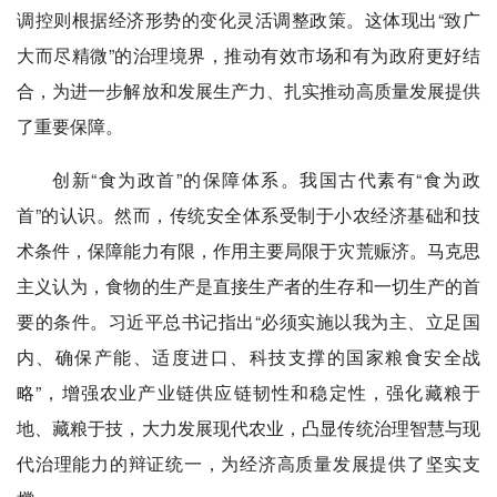
调控则根据经济形势的变化灵活调整政策。这体现出“致广
大而尽精微”的治理境界，推动有效市场和有为政府更好结
合，为进一步解放和发展生产力、扎实推动高质量发展提供
了重要保障。
创新“食为政首”的保障体系。我国古代素有“食为政
首”的认识。然而，传统安全体系受制于小农经济基础和技
术条件，保障能力有限，作用主要局限于灾荒赈济。马克思
主义认为，食物的生产是直接生产者的生存和一切生产的首
要的条件。习近平总书记指出“必须实施以我为主、立足国
内、确保产能、适度进口、科技支撑的国家粮食安全战
略”，增强农业产业链供应链韧性和稳定性，强化藏粮于
地、藏粮于技，大力发展现代农业，凸显传统治理智慧与现
代治理能力的辩证统一，为经济高质量发展提供了坚实支