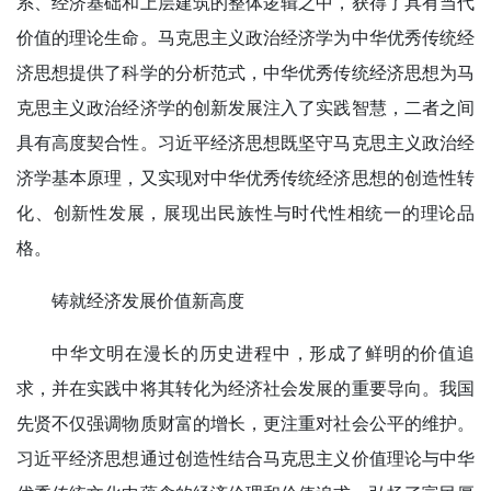
系、经济基础和上层建筑的整体逻辑之中，获得了具有当代
价值的理论生命。马克思主义政治经济学为中华优秀传统经
济思想提供了科学的分析范式，中华优秀传统经济思想为马
克思主义政治经济学的创新发展注入了实践智慧，二者之间
具有高度契合性。习近平经济思想既坚守马克思主义政治经
济学基本原理，又实现对中华优秀传统经济思想的创造性转
化、创新性发展，展现出民族性与时代性相统一的理论品
格。
铸就经济发展价值新高度
中华文明在漫长的历史进程中，形成了鲜明的价值追
求，并在实践中将其转化为经济社会发展的重要导向。我国
先贤不仅强调物质财富的增长，更注重对社会公平的维护。
习近平经济思想通过创造性结合马克思主义价值理论与中华