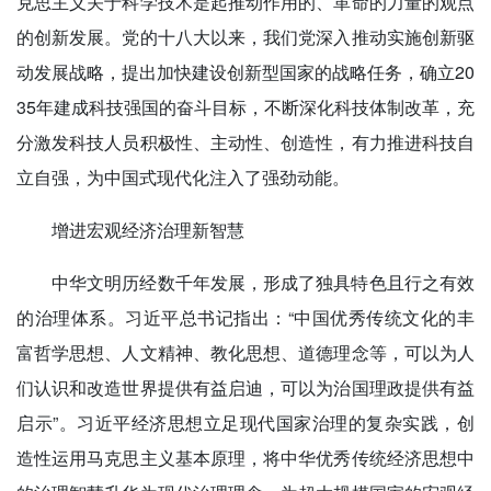
克思主义关于科学技术是起推动作用的、革命的力量的观点
的创新发展。党的十八大以来，我们党深入推动实施创新驱
动发展战略，提出加快建设创新型国家的战略任务，确立20
35年建成科技强国的奋斗目标，不断深化科技体制改革，充
分激发科技人员积极性、主动性、创造性，有力推进科技自
立自强，为中国式现代化注入了强劲动能。
增进宏观经济治理新智慧
中华文明历经数千年发展，形成了独具特色且行之有效
的治理体系。习近平总书记指出：“中国优秀传统文化的丰
富哲学思想、人文精神、教化思想、道德理念等，可以为人
们认识和改造世界提供有益启迪，可以为治国理政提供有益
启示”。习近平经济思想立足现代国家治理的复杂实践，创
造性运用马克思主义基本原理，将中华优秀传统经济思想中