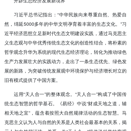
开辟生态经济发展新境界
习近平总书记指出：“中华民族向来尊重自然、热爱自
然，绵延5000多年的中华文明孕育着丰富的生态文化。”习
近平经济思想立足新时代生态文明建设实践，通过马克思主
义生态观与中华优秀传统生态文化的创造性结合，将朴素的
哲学观念升华为系统的现代生态经济理论，转化为推动绿色
生产力发展壮大的实践动力，走出了一条生态优先、绿色发
展的新路，为突破传统发展观中环境保护与经济增长对立的
旧有模式提供了中国方案。
运用“天人合一”的整体观念。“天人合一”构成了中国传
统生态智慧的哲学基石。《易经》中说“财成天地之道，辅
相天地之宜”，蕴含着按照大自然规律活动的生态智慧。马
克思主义认为人与自然的关系是人类社会最基本的关系，揭