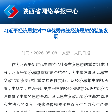
陕西省网络举报中心
习近平经济思想对中华优秀传统经济思想的弘扬发
展
时间：2026-05-08
来源：人民日报
作为习近平新时代中国特色社会主义思想的重要组成部
分，习近平经济思想坚持“两个结合”，为丰富发展马克思主
义政治经济学作出重要原创性贡献。从经济思想史的视角
看，中华文明在漫长历史中积累的经验和智慧为现代经济治
理提供了丰富的思想资源。马克思主义政治经济学基本原理
和方法论的引入，使这些传统资源被置入生产力和生产关