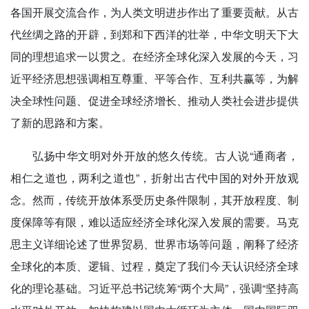
各国开展交流合作，为人类文明进步作出了重要贡献。从古
代丝绸之路的开辟，到郑和下西洋的壮举，中华文明天下大
同的理想追求一以贯之。在经济全球化深入发展的今天，习
近平经济思想强调相互尊重、平等合作、互利共赢等，为解
决全球性问题、促进全球经济增长、推动人类社会进步提供
了新的思路和方案。
弘扬中华文明对外开放的悠久传统。古人说“通商者，
相仁之道也，两利之道也”，折射出古代中国的对外开放观
念。然而，传统开放体系受历史条件限制，其开放程度、制
度保障等有限，难以适应经济全球化深入发展的需要。马克
思主义详细论述了世界贸易、世界市场等问题，阐释了经济
全球化的本质、逻辑、过程，奠定了我们今天认识经济全球
化的理论基础。习近平总书记统筹“两个大局”，强调“坚持高