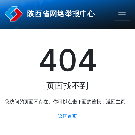
陕西省网络举报中心
404
页面找不到
您访问的页面不存在。你可以点击下面的连接，返回主页。
返回首页