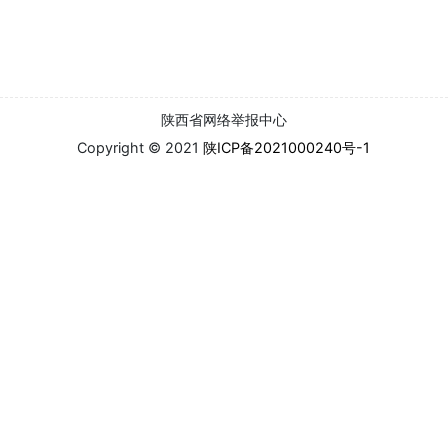
陕西省网络举报中心
Copyright © 2021
陕ICP备2021000240号-1