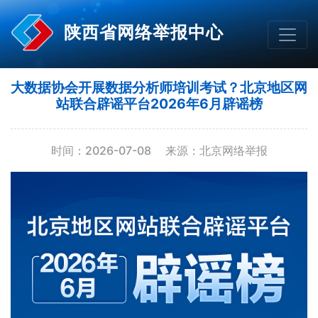
陕西省网络举报中心
大数据协会开展数据分析师培训考试？北京地区网
站联合辟谣平台2026年6月辟谣榜
时间：2026-07-08
来源：北京网络举报