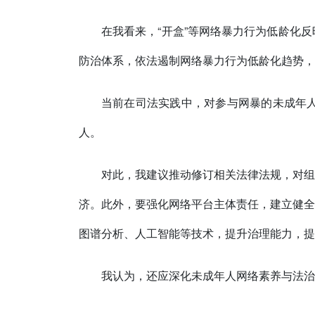
在我看来，“开盒”等网络暴力行为低龄化
防治体系，依法遏制网络暴力行为低龄化趋势，
当前在司法实践中，对参与网暴的未成年
人。
对此，我建议推动修订相关法律法规，对组
济。此外，要强化网络平台主体责任，建立健全
图谱分析、人工智能等技术，提升治理能力，提
我认为，还应深化未成年人网络素养与法治