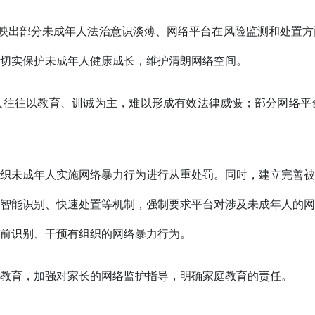
反映出部分未成年人法治意识淡薄、网络平台在风险监测和处置
切实保护未成年人健康成长，维护清朗网络空间。
人往往以教育、训诫为主，难以形成有效法律威慑；部分网络平
织未成年人实施网络暴力行为进行从重处罚。同时，建立完善被
智能识别、快速处置等机制，强制要求平台对涉及未成年人的网
前识别、干预有组织的网络暴力行为。
教育，加强对家长的网络监护指导，明确家庭教育的责任。