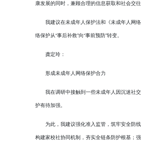
康发展的同时，兼顾合理的信息获取和社会交往
我建议在未成年人保护法和《未成年人网络
络保护从“事后补救”向“事前预防”转变。
龚定玲：
形成未成年人网络保护合力
我在调研中接触到一些未成年人因沉迷社交
护有待加强。
为此，我建议强化准入监管，筑牢安全防线
构建家校社协同机制，夯实全链条防护根基；强