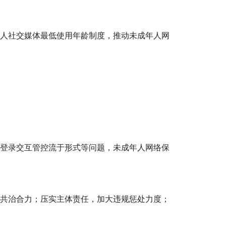
人社交媒体最低使用年龄制度，推动未成年人网
登录交互管控流于形式等问题，未成年人网络保
共治合力；压实主体责任，加大违规惩处力度；