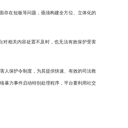
方面存在短板等问题，亟须构建全方位、立体化的
台对相关内容处置不及时，也无法有效保护受害
害人保护令制度，为其提供快速、有效的司法救
络暴力事件启动特别处理程序，平台要利用社交