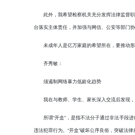
此外，我希望检察机关充分发挥法律监督职
台落实主体责任，并加强与网信、公安等部门协
未成年人是亿万家庭的希望所在，要推动形
齐秀敏：
须遏制网络暴力低龄化趋势
我在与教师、学生、家长深入交流后发现，
所谓“开盒”，是指不法分子通过非法手段
违法犯罪行为。“开盒”破坏公序良俗，突破法