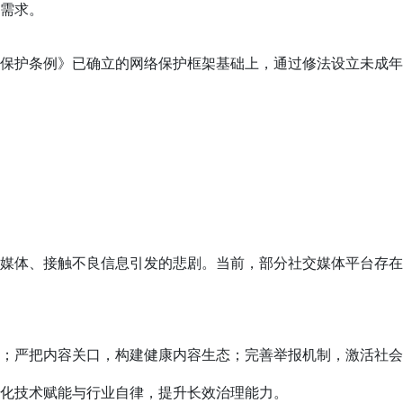
需求。
保护条例》已确立的网络保护框架基础上，通过修法设立未成年
媒体、接触不良信息引发的悲剧。当前，部分社交媒体平台存在
；严把内容关口，构建健康内容生态；完善举报机制，激活社会
化技术赋能与行业自律，提升长效治理能力。