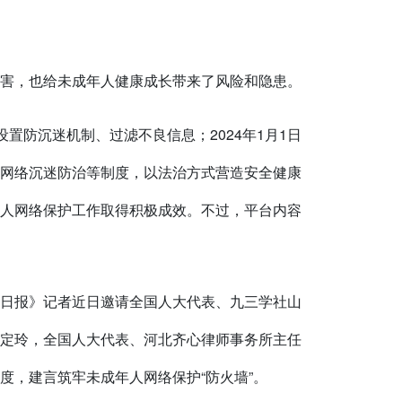
害，也给未成年人健康成长带来了风险和隐患。
置防沉迷机制、过滤不良信息；2024年1月1日
网络沉迷防治等制度，以法治方式营造安全健康
人网络保护工作取得积极成效。不过，平台内容
日报》记者近日邀请全国人大代表、九三学社山
定玲，全国人大代表、河北齐心律师事务所主任
度，建言筑牢未成年人网络保护“防火墙”。