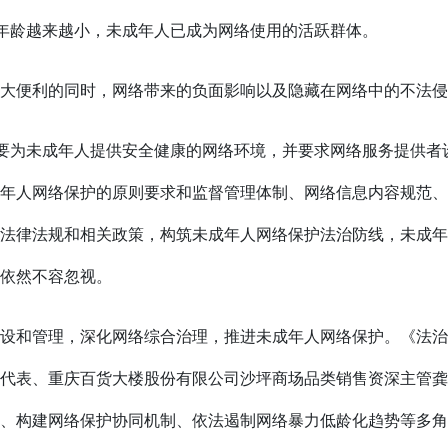
”年龄越来越小，未成年人已成为网络使用的活跃群体。
大便利的同时，网络带来的负面影响以及隐藏在网络中的不法侵
要为未成年人提供安全健康的网络环境，并要求网络服务提供者设
年人网络保护的原则要求和监督管理体制、网络信息内容规范、
法律法规和相关政策，构筑未成年人网络保护法治防线，未成年
依然不容忽视。
设和管理，深化网络综合治理，推进未成年人网络保护。《法治
代表、重庆百货大楼股份有限公司沙坪商场品类销售资深主管龚
、构建网络保护协同机制、依法遏制网络暴力低龄化趋势等多角