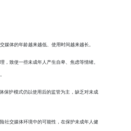
交媒体的年龄越来越低、使用时间越来越长。
理，致使一些未成年人产生自卑、焦虑等情绪。
。
整体保护模式仍以使用后的监管为主，缺乏对未成
险社交媒体环境中的可能性，在保护未成年人健