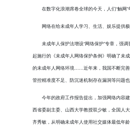
在数字化浪潮席卷全球的今天，人们“触网
网络在给未成年人学习、生活、娱乐提供极
未成年人保护法增设“网络保护”专章，强调
起施行的《未成年人网络保护条例》明确了未成
的未成年人网络环境……近年来，我国不断完善
管控精准度不足、防沉迷机制存在漏洞等问题也
今年的政府工作报告提出，加强网络内容建
西省委副主委、山西大学教授双少敏，全国人大
齐秀敏，从明确未成年人使用社交媒体最低年龄