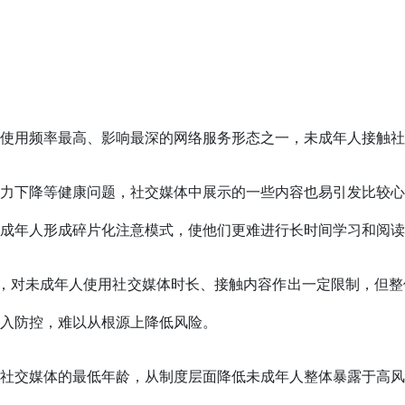
使用频率最高、影响最深的网络服务形态之一，未成年人接触社
力下降等健康问题，社交媒体中展示的一些内容也易引发比较心
成年人形成碎片化注意模式，使他们更难进行长时间学习和阅读
式，对未成年人使用社交媒体时长、接触内容作出一定限制，但
入防控，难以从根源上降低风险。
社交媒体的最低年龄，从制度层面降低未成年人整体暴露于高风