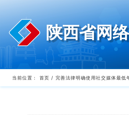
陕西省网
当前位置：
首页
/
完善法律明确使用社交媒体最低