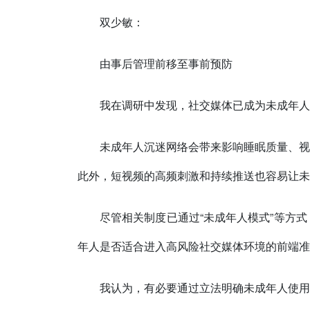
双少敏：
由事后管理前移至事前预防
我在调研中发现，社交媒体已成为未成年人
未成年人沉迷网络会带来影响睡眠质量、视
此外，短视频的高频刺激和持续推送也容易让未
尽管相关制度已通过“未成年人模式”等方
年人是否适合进入高风险社交媒体环境的前端准
我认为，有必要通过立法明确未成年人使用