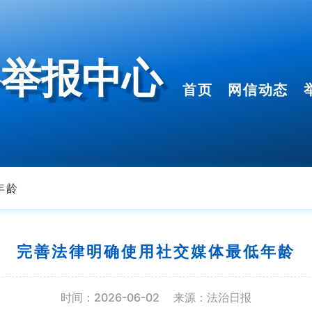
络举报中心
首页
网信动态
年龄
完善法律明确使用社交媒体最低年龄
时间：2026-06-02
来源：法治日报