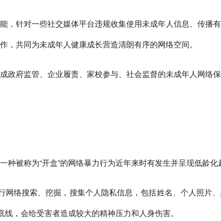
能，针对一些社交媒体平台违规收集使用未成年人信息、传播有
作，共同为未成年人健康成长营造清朗有序的网络空间。
成政府监管、企业履责、家校参与、社会监督的未成年人网络保
一种被称为“开盒”的网络暴力行为近年来时有发生并呈现低龄化
进行网络搜索、挖掘，搜集个人隐私信息，包括姓名、个人照片
律底线，会给受害者造成较大的精神压力和人身伤害。