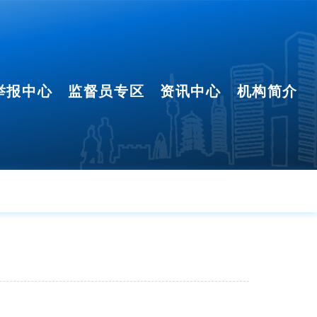
举报中心
监督员专区
资讯中心
机构简介