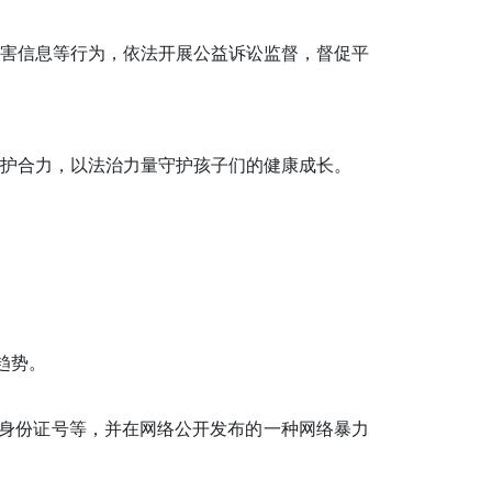
害信息等行为，依法开展公益诉讼监督，督促平
护合力，以法治力量守护孩子们的健康成长。
趋势。
、身份证号等，并在网络公开发布的一种网络暴力