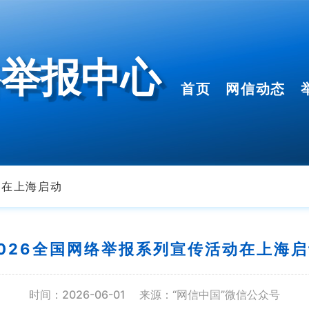
络举报中心
首页
网信动态
动在上海启动
2026全国网络举报系列宣传活动在上海启
时间：2026-06-01
来源：“网信中国”微信公众号