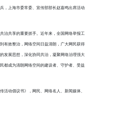
一兵，上海市委常委、宣传部部长赵嘉鸣出席活动
共治共享的重要抓手。近年来，全国网络举报工
到有效整治，网络空间日益清朗，广大网民获得
的发展思想，深化协同共治，凝聚网络治理强大
民都成为清朗网络空间的建设者、守护者、受益
传活动倡议书》，网民、网络名人、新闻媒体、