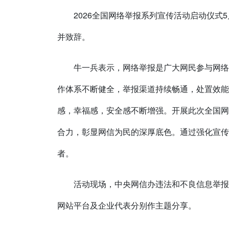
2026全国网络举报系列宣传活动启动仪
并致辞。
牛一兵表示，网络举报是广大网民参与网络
作体系不断健全，举报渠道持续畅通，处置效能
感，幸福感，安全感不断增强。开展此次全国网
合力，彰显网信为民的深厚底色。通过强化宣传
者。
活动现场，中央网信办违法和不良信息举报
网站平台及企业代表分别作主题分享。