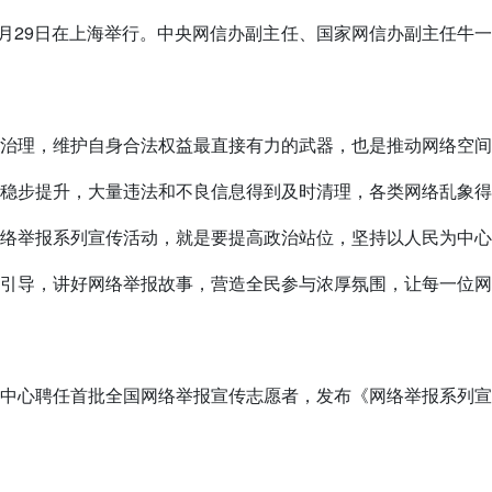
式5月29日在上海举行。中央网信办副主任、国家网信办副主任牛
治理，维护自身合法权益最直接有力的武器，也是推动网络空间
稳步提升，大量违法和不良信息得到及时清理，各类网络乱象得
络举报系列宣传活动，就是要提高政治站位，坚持以人民为中心
引导，讲好网络举报故事，营造全民参与浓厚氛围，让每一位网
中心聘任首批全国网络举报宣传志愿者，发布《网络举报系列宣