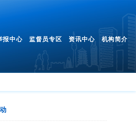
举报中心
监督员专区
资讯中心
机构简介
动