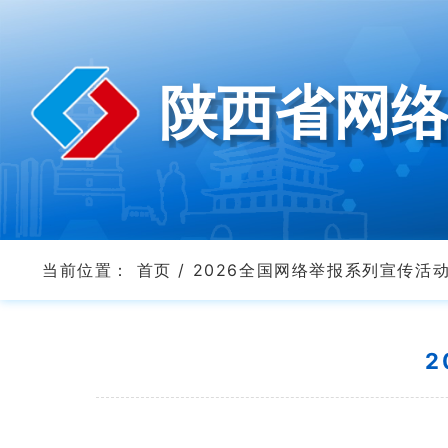
陕西省网
当前位置：
首页
/
2026全国网络举报系列宣传活