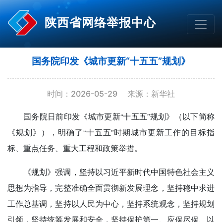
陕西省网络举报中心
国务院印发《城市更新“十五五”规划》
时间：2026-05-29
来源：新华社
国务院日前印发《城市更新“十五五”规划》（以下简称
《规划》），明确了“十五五”时期城市更新工作的目标指
标、重点任务、重大工程和政策举措。
《规划》强调，坚持以习近平新时代中国特色社会主义
思想为指导，完整准确全面贯彻新发展理念，坚持稳中求进
工作总基调，坚持以人民为中心，坚持系统观念，坚持规划
引领，坚持统筹发展和安全，坚持保护第一、应保尽保、以