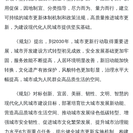
用促保，因地制宜、分类指导，尽力而为、量力而行，建立
可持续的城市更新体制机制和政策法规，高质量推进城市更
新，为建设现代化人民城市提供坚实基础。
《规划》提出，到2030年，城市更新行动取得重要进
展，城市开发建设方式转型初见成效，安全发展基础更加牢
固，服务效能不断提高，人居环境明显改善，新旧动能加快
转换，文化遗产有效保护，风貌特色更加彰显，治理水平大
幅提高，城市成为人民群众高品质生活的空间。
《规划》对标创新、宜居、美丽、韧性、文明、智慧的
现代化人民城市建设目标，部署培育壮大城市发展新动能、
营造高品质城市生活空间、推动城市发展绿色低碳转型、增
强城市安全韧性、促进城市文化繁荣发展、提升城市治理能
力水平6方面重点任务，提出健全城市更新实施机制、构建