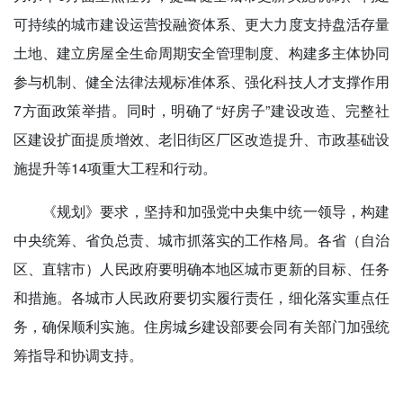
可持续的城市建设运营投融资体系、更大力度支持盘活存量
土地、建立房屋全生命周期安全管理制度、构建多主体协同
参与机制、健全法律法规标准体系、强化科技人才支撑作用
7方面政策举措。同时，明确了“好房子”建设改造、完整社
区建设扩面提质增效、老旧街区厂区改造提升、市政基础设
施提升等14项重大工程和行动。
《规划》要求，坚持和加强党中央集中统一领导，构建
中央统筹、省负总责、城市抓落实的工作格局。各省（自治
区、直辖市）人民政府要明确本地区城市更新的目标、任务
和措施。各城市人民政府要切实履行责任，细化落实重点任
务，确保顺利实施。住房城乡建设部要会同有关部门加强统
筹指导和协调支持。